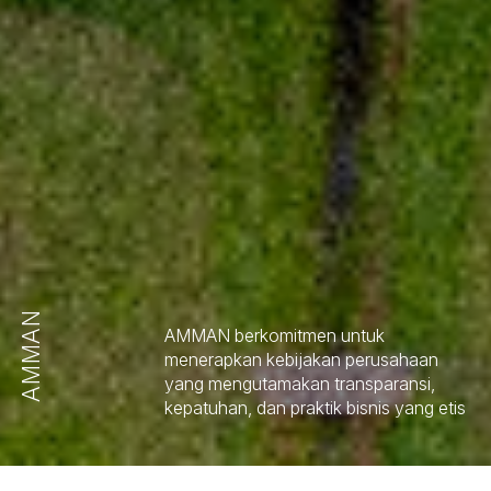
AMMAN
AMMAN berkomitmen untuk
menerapkan kebijakan perusahaan
yang mengutamakan transparansi,
kepatuhan, dan praktik bisnis yang etis