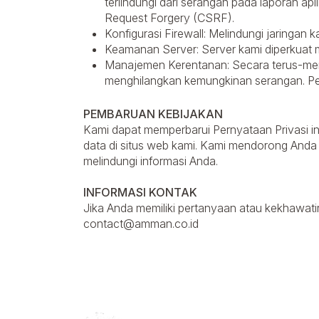
terlindungi dari serangan pada laporan apl
Request Forgery (CSRF).
Konfigurasi Firewall: Melindungi jaringan k
Keamanan Server: Server kami diperkuat m
Manajemen Kerentanan: Secara terus-mene
menghilangkan kemungkinan serangan. Peng
PEMBARUAN KEBIJAKAN
Kami dapat memperbarui Pernyataan Privasi ini
data di situs web kami. Kami mendorong Anda 
melindungi informasi Anda.
INFORMASI KONTAK
Jika Anda memiliki pertanyaan atau kekhawatira
contact@amman.co.id