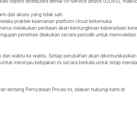
ikasi seperti distributed denial-of-service attack (DDoS), malic
ami dari akses yang tidak sah.
elalui praktek keamanan platform cloud terkemuka.
rus melakukan penilaian akan kemungkinan keberadaan kerent
ujian penetrasi dilakukan secara periodik untuk memvalidasi
 dari waktu ke waktu. Setiap perubahan akan dikomunikasikan m
untuk meninjau kebijakan ini secara berkala untuk tetap mend
n tentang Pernyataan Privasi ini, silakan hubungi kami di: