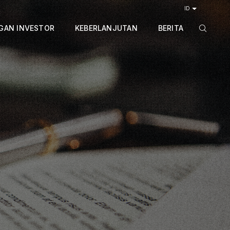
ID
GAN INVESTOR
KEBERLANJUTAN
BERITA