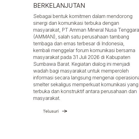
BERKELANJUTAN
Sebagai bentuk komitmen dalam mendorong
sinergi dan komunikasi terbuka dengan
masyarakat, PT Amman Mineral Nusa Tenggar
(AMMAN), salah satu perusahaan tambang
tembaga dan emas terbesar di Indonesia,
kembali menggelar forum komunikasi bersama
masyarakat pada 31 Juli 2026 di Kabupaten
Sumbawa Barat. Kegiatan dialog ini menjadi
wadah bagi masyarakat untuk memperoleh
informasi secara langsung mengenai operasion
smelter sekaligus memperkuat komunikasi yang
terbuka dan konstruktif antara perusahaan dan
masyarakat.
Telusuri