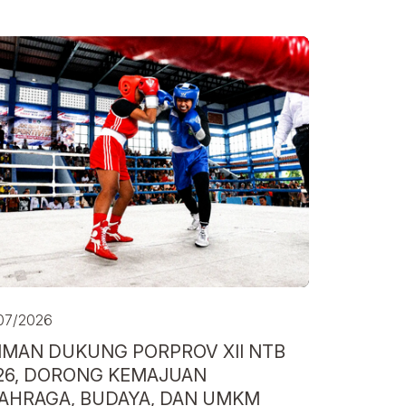
07/2026
MAN DUKUNG PORPROV XII NTB
26, DORONG KEMAJUAN
AHRAGA, BUDAYA, DAN UMKM