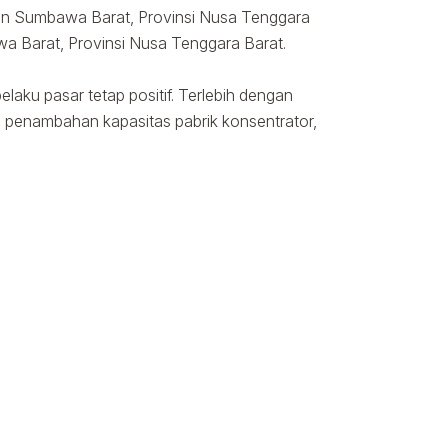
en Sumbawa Barat, Provinsi Nusa Tenggara
a Barat, Provinsi Nusa Tenggara Barat.
aku pasar tetap positif. Terlebih dengan
penambahan kapasitas pabrik konsentrator,