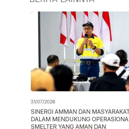
31/07/2026
SINERGI AMMAN DAN MASYARAKA
DALAM MENDUKUNG OPERASIONA
SMELTER YANG AMAN DAN