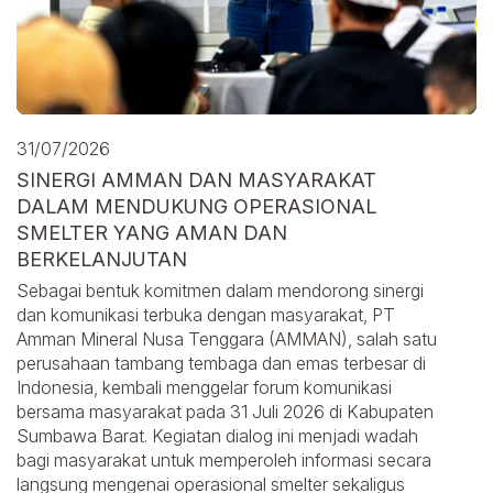
31/07/2026
SINERGI AMMAN DAN MASYARAKAT
DALAM MENDUKUNG OPERASIONAL
SMELTER YANG AMAN DAN
BERKELANJUTAN
Sebagai bentuk komitmen dalam mendorong sinergi
dan komunikasi terbuka dengan masyarakat, PT
Amman Mineral Nusa Tenggara (AMMAN), salah satu
perusahaan tambang tembaga dan emas terbesar di
Indonesia, kembali menggelar forum komunikasi
bersama masyarakat pada 31 Juli 2026 di Kabupaten
Sumbawa Barat. Kegiatan dialog ini menjadi wadah
bagi masyarakat untuk memperoleh informasi secara
langsung mengenai operasional smelter sekaligus