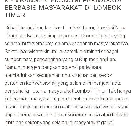
MEMBANGUN EKONOMI PARIWISATA
BERBASIS MASYARAKAT DI LOMBOK
TIMUR
Di balik keindahan lanskap Lombok Timur, Provinsi Nusa
Tenggara Barat, tersimpan potensi ekonomi besar yang
selama ini tersembunyi dalam keseharian masyarakatnya.
Sektor pariwisata kini mulai semakin diminati sebagai
sumber mata pencaharian yang cukup menjanjikan.
Namun, mengembangkan potensi pariwisata
membutuhkan keberanian untuk keluar dari sektor
pertanian konvensional, yang selama ini menjadi mata
pencaharian utama masyarakat Lombok Timur. Tak hanya
keberanian, masyarakat juga membutuhkan kemampuan
teknis untuk membangun usaha di sektor pariwisata yang
dapat memberikan manfaat ekonomi serupa atau bahkan
lebih dari sektor yang selama ini masyarakat geluti.