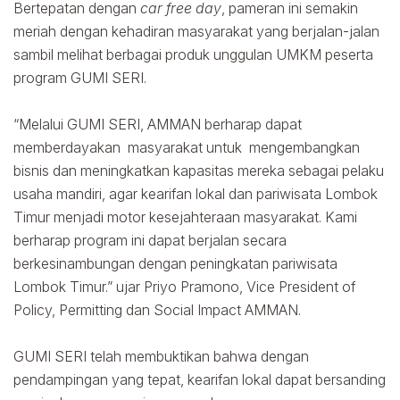
Bertepatan dengan
car free day
, pameran ini semakin
meriah dengan kehadiran masyarakat yang berjalan-jalan
sambil melihat berbagai produk unggulan UMKM peserta
program GUMI SERI.
“Melalui GUMI SERI, AMMAN berharap dapat
memberdayakan masyarakat untuk mengembangkan
bisnis dan meningkatkan kapasitas mereka sebagai pelaku
usaha mandiri, agar kearifan lokal dan pariwisata Lombok
Timur menjadi motor kesejahteraan masyarakat. Kami
berharap program ini dapat berjalan secara
berkesinambungan dengan peningkatan pariwisata
Lombok Timur.” ujar Priyo Pramono, Vice President of
Policy, Permitting dan Social Impact AMMAN.
GUMI SERI telah membuktikan bahwa dengan
pendampingan yang tepat, kearifan lokal dapat bersanding