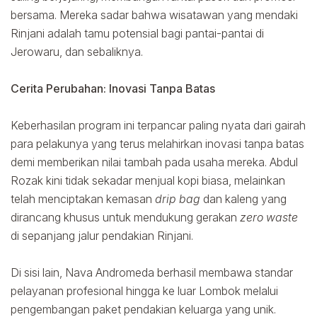
bersama. Mereka sadar bahwa wisatawan yang mendaki
Rinjani adalah tamu potensial bagi pantai-pantai di
Jerowaru, dan sebaliknya.
Cerita Perubahan: Inovasi Tanpa Batas
Keberhasilan program ini terpancar paling nyata dari gairah
para pelakunya yang terus melahirkan inovasi tanpa batas
demi memberikan nilai tambah pada usaha mereka. Abdul
Rozak kini tidak sekadar menjual kopi biasa, melainkan
telah menciptakan kemasan
drip bag
dan kaleng yang
dirancang khusus untuk mendukung gerakan
zero waste
di sepanjang jalur pendakian Rinjani.
Di sisi lain, Nava Andromeda berhasil membawa standar
pelayanan profesional hingga ke luar Lombok melalui
pengembangan paket pendakian keluarga yang unik.