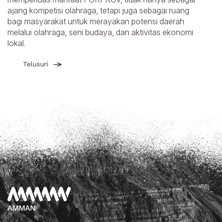
ajang kompetisi olahraga, tetapi juga sebagai ruang
bagi masyarakat untuk merayakan potensi daerah
melalui olahraga, seni budaya, dan aktivitas ekonomi
lokal.
Telusuri