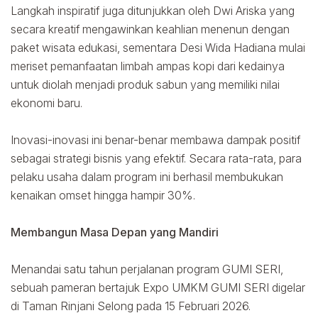
Langkah inspiratif juga ditunjukkan oleh Dwi Ariska yang
secara kreatif mengawinkan keahlian menenun dengan
paket wisata edukasi, sementara Desi Wida Hadiana mulai
meriset pemanfaatan limbah ampas kopi dari kedainya
untuk diolah menjadi produk sabun yang memiliki nilai
ekonomi baru.
Inovasi-inovasi ini benar-benar membawa dampak positif
sebagai strategi bisnis yang efektif. Secara rata-rata, para
pelaku usaha dalam program ini berhasil membukukan
kenaikan omset hingga hampir 30%.
Membangun Masa Depan yang Mandiri
Menandai satu tahun perjalanan program GUMI SERI,
sebuah pameran bertajuk Expo UMKM GUMI SERI digelar
di Taman Rinjani Selong pada 15 Februari 2026.