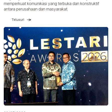
memperkuat komunikasi yang terbuka dan konstruktif
antara perusahaan dan masyarakat.
Telusuri