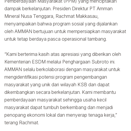
Pemberdayaan Masyarakat (PPM) yang menciptakan
dampak berkelanjutan. Presiden Direktur PT Amman
Mineral Nusa Tenggara, Rachmat Makkasau,
menyampaikan bahwa program sosial yang dijalankan
oleh AMMAN bertujuan untuk mempersiapkan masyarakat
untuk tetap berdaya pasca operasional tambang.
“Kami berterima kasih atas apresiasi yang diberikan oleh
Kementerian ESDM melalui Penghargaan Subroto ini.
AMMAN selalu berkolaborasi dengan masyarakat untuk
mengidentifikasi potensi program pengembangan
masyarakat yang unik dari wilayah KSB dan dapat
dikembangkan secara berkelanjutan. Kami membantu
pemberdayaan masyarakat sehingga usaha kecil
masyarakat dapat tumbuh berkembang dan menjadi
penopang ekonomi lokal dan menyerap tenaga kerja,”
terang Rachmat.