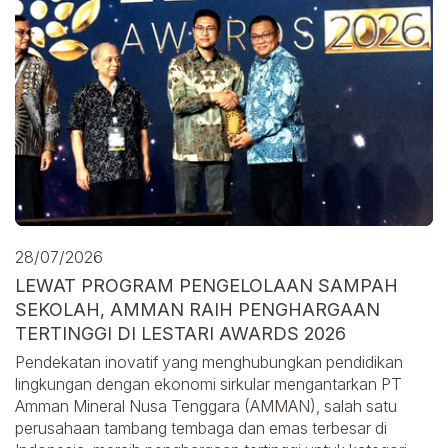
28/07/2026
LEWAT PROGRAM PENGELOLAAN SAMPAH
SEKOLAH, AMMAN RAIH PENGHARGAAN
TERTINGGI DI LESTARI AWARDS 2026
Pendekatan inovatif yang menghubungkan pendidikan
lingkungan dengan ekonomi sirkular mengantarkan PT
Amman Mineral Nusa Tenggara (AMMAN), salah satu
perusahaan tambang tembaga dan emas terbesar di