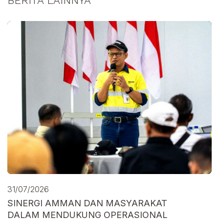
BERITA LAINNYA
31/07/2026
SINERGI AMMAN DAN MASYARAKAT
DALAM MENDUKUNG OPERASIONAL