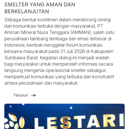
SMELTER YANG AMAN DAN
BERKELANJUTAN
Sebagai bentuk komitmen dalam mendorong sinergi
dan komunikasi terbuka dengan masyarakat, PT
Amman Mineral Nusa Tenggara (AMMAN), salah satu
perusahaan tambang tembaga dan emas terbesar di
Indonesia, kembali menggelar forum komunikasi
bersama masyarakat pada 31 Juli 2026 di Kabupaten
Sumbawa Barat. Kegiatan dialog ini menjadi wadah
bagi masyarakat untuk memperoleh informasi secara
langsung mengenai operasional smelter sekaligus
memperkuat komunikasi yang terbuka dan konstruktif
antara perusahaan dan masyarakat.
Telusuri