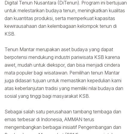
Digital Tenun Nusantara (DiTenun). Program ini bertujuan
untuk melestarikan budaya tenun, meningkatkan kualitas
dan kuantitas produksi, serta memperkuat kapasitas
kewirausahaan dan kelembagaan kelompok tenun di
KSB.
Tenun Mantar merupakan aset budaya yang dapat
berpotensi mendukung industri pariwisata KSB karena
awet, mudah untuk diekspor, dan bisa menjadi cindera
mata populer bagi wisatawan. Pemilihan tenun Mantar
juga didasari tujuan untuk memastikan kepedulian kami
atas keberlanjutan tradisi yang memiliki nilai budaya dan
sosial yang tinggi bagi masyarakat KSB.
Sebagai salah satu perusahaan tambang tembaga dan
emas terbesar di Indonesia, AMMAN terus
mengembangkan berbagai inisiatif Pengembangan dan