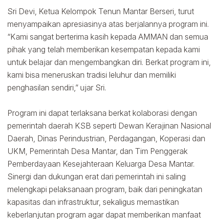
Sri Devi, Ketua Kelompok Tenun Mantar Berseri, turut
menyampaikan apresiasinya atas berjalannya program ini.
“Kami sangat berterima kasih kepada AMMAN dan semua
pihak yang telah memberikan kesempatan kepada kami
untuk belajar dan mengembangkan diri. Berkat program ini,
kami bisa meneruskan tradisi leluhur dan memiliki
penghasilan sendiri,” ujar Sri.
Program ini dapat terlaksana berkat kolaborasi dengan
pemerintah daerah KSB seperti Dewan Kerajinan Nasional
Daerah, Dinas Perindustrian, Perdagangan, Koperasi dan
UKM, Pemerintah Desa Mantar, dan Tim Penggerak
Pemberdayaan Kesejahteraan Keluarga Desa Mantar.
Sinergi dan dukungan erat dari pemerintah ini saling
melengkapi pelaksanaan program, baik dari peningkatan
kapasitas dan infrastruktur, sekaligus memastikan
keberlanjutan program agar dapat memberikan manfaat