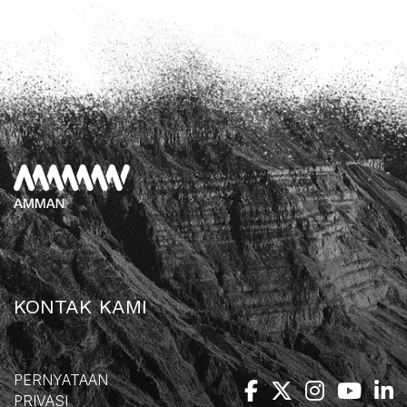
KONTAK KAMI
PERNYATAAN
PRIVASI