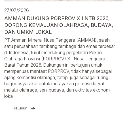
27/07/2026
AMMAN DUKUNG PORPROV XII NTB 2026,
DORONG KEMAJUAN OLAHRAGA, BUDAYA,
DAN UMKM LOKAL
PT Amman Mineral Nusa Tenggara (AMMAN), salah
satu perusahaan tambang tembaga dan emas terbesar
di Indonesia, turut mendukung pergelaran Pekan
Olahraga Provinsi (PORPROV) XII Nusa Tenggara
Barat Tahun 2026. Dukungan ini bertujuan untuk
memperluas manfaat PORPROV, tidak hanya sebagai
ajang kompetisi olahraga, tetapi juga sebagai ruang
bagi masyarakat untuk merayakan potensi daerah
melalui olahraga, seni budaya, dan aktivitas ekonomi
lokal.
Telusuri