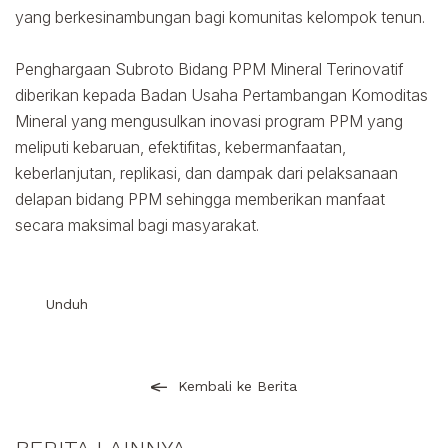
yang berkesinambungan bagi komunitas kelompok tenun.
Penghargaan Subroto Bidang PPM Mineral Terinovatif
diberikan kepada Badan Usaha Pertambangan Komoditas
Mineral yang mengusulkan inovasi program PPM yang
meliputi kebaruan, efektifitas, kebermanfaatan,
keberlanjutan, replikasi, dan dampak dari pelaksanaan
delapan bidang PPM sehingga memberikan manfaat
secara maksimal bagi masyarakat.
Unduh
Kembali ke Berita