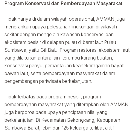
Program Konservasi dan Pemberdayaan Masyarakat
Tidak hanya di dalam wilayah operasional, AMMAN juga
menerapkan upaya pelestarian lingkungan di wilayah
sekitar dengan mengelola kawasan konservasi dan
ekosistem pesisir di delapan pulau di barat laut Pulau
Sumbawa, yaitu Gili Balu. Program restorasi ekosistem laut
yang dilakukan antara lain terumbu karang buatan,
konservasi penyu, pemantauan keanekaragaman hayati
bawah laut, serta pemberdayaan masyarakat dalam
pengembangan pariwisata berkelanjutan.
Tidak terbatas pada program pesisir, program
pemberdayaan masyarakat yang diterapkan oleh AMMAN
juga berporos pada upaya penciptaan nilai yang
berkelanjutan. Di Kecamatan Sekongkang, Kabupaten
Sumbawa Barat, lebih dari 125 keluarga terlibat aktif