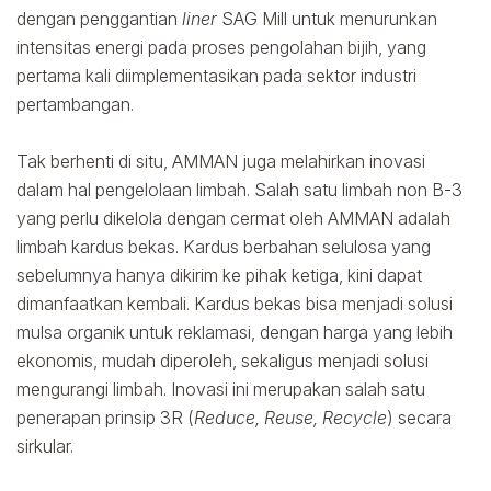
dengan penggantian
liner
SAG Mill untuk menurunkan
intensitas energi pada proses pengolahan bijih, yang
pertama kali diimplementasikan pada sektor industri
pertambangan.
Tak berhenti di situ, AMMAN juga melahirkan inovasi
dalam hal pengelolaan limbah. Salah satu limbah non B-3
yang perlu dikelola dengan cermat oleh AMMAN adalah
limbah kardus bekas. Kardus berbahan selulosa yang
sebelumnya hanya dikirim ke pihak ketiga, kini dapat
dimanfaatkan kembali. Kardus bekas bisa menjadi solusi
mulsa organik untuk reklamasi, dengan harga yang lebih
ekonomis, mudah diperoleh, sekaligus menjadi solusi
mengurangi limbah. Inovasi ini merupakan salah satu
penerapan prinsip 3R (
Reduce, Reuse, Recycle
) secara
sirkular.