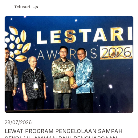
Telusuri
28/07/2026
LEWAT PROGRAM PENGELOLAAN SAMPAH