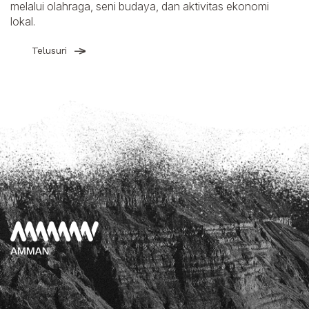
melalui olahraga, seni budaya, dan aktivitas ekonomi
lokal.
Telusuri