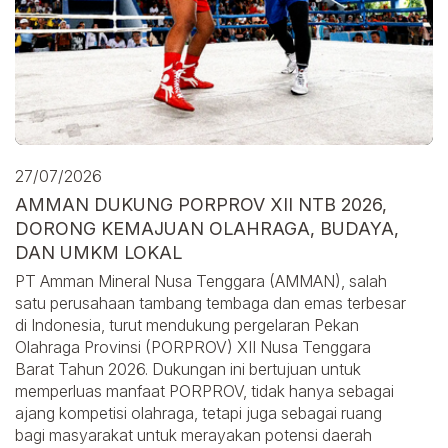
27/07/2026
AMMAN DUKUNG PORPROV XII NTB 2026,
DORONG KEMAJUAN OLAHRAGA, BUDAYA,
DAN UMKM LOKAL
PT Amman Mineral Nusa Tenggara (AMMAN), salah
satu perusahaan tambang tembaga dan emas terbesar
di Indonesia, turut mendukung pergelaran Pekan
Olahraga Provinsi (PORPROV) XII Nusa Tenggara
Barat Tahun 2026. Dukungan ini bertujuan untuk
memperluas manfaat PORPROV, tidak hanya sebagai
ajang kompetisi olahraga, tetapi juga sebagai ruang
bagi masyarakat untuk merayakan potensi daerah