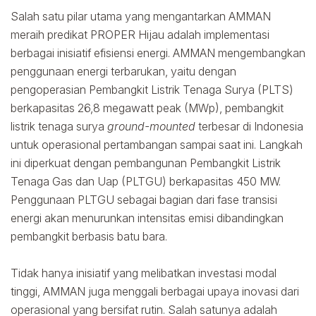
Salah satu pilar utama yang mengantarkan AMMAN
meraih predikat PROPER Hijau adalah implementasi
berbagai inisiatif efisiensi energi. AMMAN mengembangkan
penggunaan energi terbarukan, yaitu dengan
pengoperasian Pembangkit Listrik Tenaga Surya (PLTS)
berkapasitas 26,8 megawatt peak (MWp), pembangkit
listrik tenaga surya
ground-mounted
terbesar di Indonesia
untuk operasional pertambangan sampai saat ini. Langkah
ini diperkuat dengan pembangunan Pembangkit Listrik
Tenaga Gas dan Uap (PLTGU) berkapasitas 450 MW.
Penggunaan PLTGU sebagai bagian dari fase transisi
energi akan menurunkan intensitas emisi dibandingkan
pembangkit berbasis batu bara.
Tidak hanya inisiatif yang melibatkan investasi modal
tinggi, AMMAN juga menggali berbagai upaya inovasi dari
operasional yang bersifat rutin. Salah satunya adalah