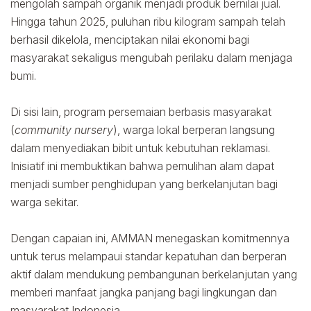
mengolah sampah organik menjadi produk bernilai jual.
Hingga tahun 2025, puluhan ribu kilogram sampah telah
berhasil dikelola, menciptakan nilai ekonomi bagi
masyarakat sekaligus mengubah perilaku dalam menjaga
bumi.
Di sisi lain, program persemaian berbasis masyarakat
(
community nursery
), warga lokal berperan langsung
dalam menyediakan bibit untuk kebutuhan reklamasi.
Inisiatif ini membuktikan bahwa pemulihan alam dapat
menjadi sumber penghidupan yang berkelanjutan bagi
warga sekitar.
Dengan capaian ini, AMMAN menegaskan komitmennya
untuk terus melampaui standar kepatuhan dan berperan
aktif dalam mendukung pembangunan berkelanjutan yang
memberi manfaat jangka panjang bagi lingkungan dan
masyarakat Indonesia.