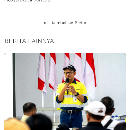
Kembali ke Berita
BERITA LAINNYA