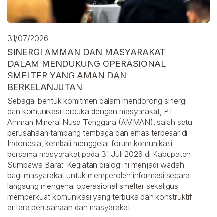
31/07/2026
SINERGI AMMAN DAN MASYARAKAT
DALAM MENDUKUNG OPERASIONAL
SMELTER YANG AMAN DAN
BERKELANJUTAN
Sebagai bentuk komitmen dalam mendorong sinergi
dan komunikasi terbuka dengan masyarakat, PT
Amman Mineral Nusa Tenggara (AMMAN), salah satu
perusahaan tambang tembaga dan emas terbesar di
Indonesia, kembali menggelar forum komunikasi
bersama masyarakat pada 31 Juli 2026 di Kabupaten
Sumbawa Barat. Kegiatan dialog ini menjadi wadah
bagi masyarakat untuk memperoleh informasi secara
langsung mengenai operasional smelter sekaligus
memperkuat komunikasi yang terbuka dan konstruktif
antara perusahaan dan masyarakat.