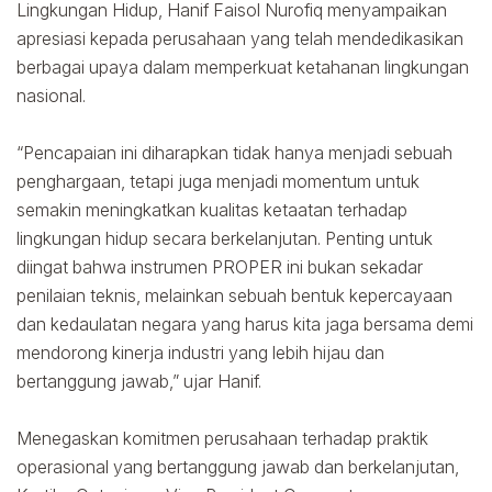
Lingkungan Hidup, Hanif Faisol Nurofiq menyampaikan
apresiasi kepada perusahaan yang telah mendedikasikan
berbagai upaya dalam memperkuat ketahanan lingkungan
nasional.
“Pencapaian ini diharapkan tidak hanya menjadi sebuah
penghargaan, tetapi juga menjadi momentum untuk
semakin meningkatkan kualitas ketaatan terhadap
lingkungan hidup secara berkelanjutan. Penting untuk
diingat bahwa instrumen PROPER ini bukan sekadar
penilaian teknis, melainkan sebuah bentuk kepercayaan
dan kedaulatan negara yang harus kita jaga bersama demi
mendorong kinerja industri yang lebih hijau dan
bertanggung jawab,” ujar Hanif.
Menegaskan komitmen perusahaan terhadap praktik
operasional yang bertanggung jawab dan berkelanjutan,