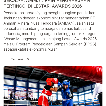
SEKOLAH, AMMAN RAIH PENGHARGAAN
TERTINGGI DI LESTARI AWARDS 2026
Pendekatan inovatif yang menghubungkan pendidikan
lingkungan dengan ekonomi sirkular mengantarkan PT
Amman Mineral Nusa Tenggara (AMMAN), salah satu
perusahaan tambang tembaga dan emas terbesar di
Indonesia, meraih penghargaan tertinggi untuk kategori
‘Waste Management’ dalam ajang Lestari Awards 2026
melalui Program Pengelolaan Sampah Sekolah (PPSS)
sebagai katalis ekonomi sirkular.
Telusuri