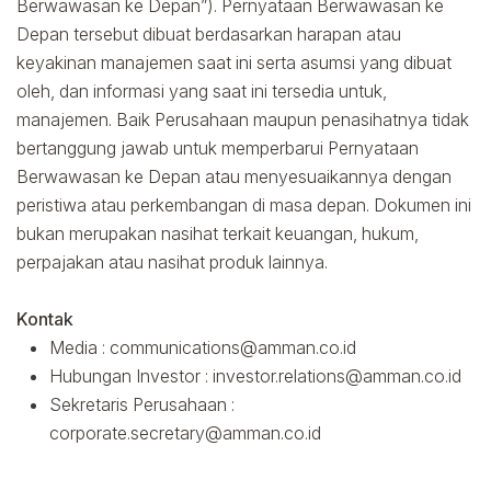
Berwawasan ke Depan”). Pernyataan Berwawasan ke
Depan tersebut dibuat berdasarkan harapan atau
keyakinan manajemen saat ini serta asumsi yang dibuat
oleh, dan informasi yang saat ini tersedia untuk,
manajemen. Baik Perusahaan maupun penasihatnya tidak
bertanggung jawab untuk memperbarui Pernyataan
Berwawasan ke Depan atau menyesuaikannya dengan
peristiwa atau perkembangan di masa depan. Dokumen ini
bukan merupakan nasihat terkait keuangan, hukum,
perpajakan atau nasihat produk lainnya.
Kontak
Media :
communications@amman.co.id
Hubungan Investor :
investor.relations@amman.co.id
Sekretaris Perusahaan :
corporate.secretary@amman.co.id