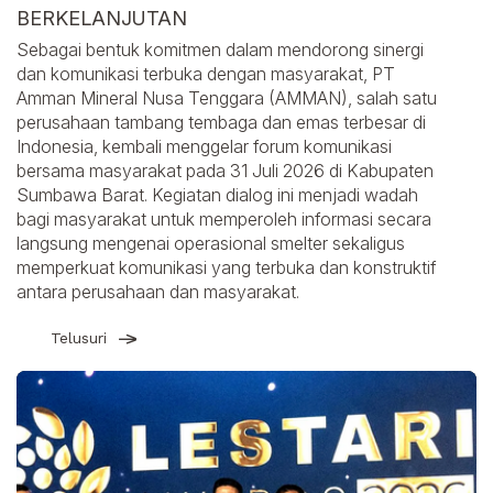
BERKELANJUTAN
Sebagai bentuk komitmen dalam mendorong sinergi
dan komunikasi terbuka dengan masyarakat, PT
Amman Mineral Nusa Tenggara (AMMAN), salah satu
perusahaan tambang tembaga dan emas terbesar di
Indonesia, kembali menggelar forum komunikasi
bersama masyarakat pada 31 Juli 2026 di Kabupaten
Sumbawa Barat. Kegiatan dialog ini menjadi wadah
bagi masyarakat untuk memperoleh informasi secara
langsung mengenai operasional smelter sekaligus
memperkuat komunikasi yang terbuka dan konstruktif
antara perusahaan dan masyarakat.
Telusuri