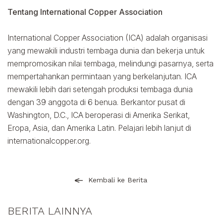
Tentang International Copper Association
International Copper Association (ICA) adalah organisasi
yang mewakili industri tembaga dunia dan bekerja untuk
mempromosikan nilai tembaga, melindungi pasarnya, serta
mempertahankan permintaan yang berkelanjutan. ICA
mewakili lebih dari setengah produksi tembaga dunia
dengan 39 anggota di 6 benua. Berkantor pusat di
Washington, D.C., ICA beroperasi di Amerika Serikat,
Eropa, Asia, dan Amerika Latin. Pelajari lebih lanjut di
internationalcopper.org
.
Kembali ke Berita
BERITA LAINNYA