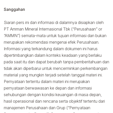
Sanggahan
Siaran pers ini dan informasi di dalamnya disiapkan oleh
PT Amman Mineral Internasional Tbk (“Perusahaan” or
“AMMN”) semata-mata untuk tujuan informasi dan bukan
merupakan rekomendasi mengenai efek Perusahaan.
Informasi yang terkandung dalam dokumen ini harus
dipertimbangkan dalam konteks keadaan yang berlaku
pada saat itu dan dapat berubah tanpa pemberitahuan dan
tidak akan diperbarui untuk mencerminkan perkembangan
material yang mungkin terjadi setelah tanggal materi ini.
Pernyataan tertentu dalam materi ini merupakan
pernyataan berwawasan ke depan dan informasi
sehubungan dengan kondisi keuangan di masa depan,
hasil operasional dan rencana serta objektif tertentu dari
manajemen Perusahaan dan Grup (“Pernyataan