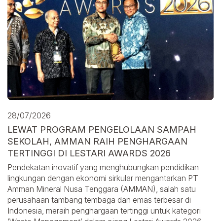
28/07/2026
LEWAT PROGRAM PENGELOLAAN SAMPAH
SEKOLAH, AMMAN RAIH PENGHARGAAN
TERTINGGI DI LESTARI AWARDS 2026
Pendekatan inovatif yang menghubungkan pendidikan
lingkungan dengan ekonomi sirkular mengantarkan PT
Amman Mineral Nusa Tenggara (AMMAN), salah satu
perusahaan tambang tembaga dan emas terbesar di
Indonesia, meraih penghargaan tertinggi untuk kategori