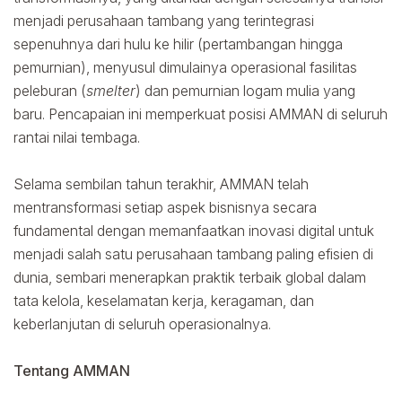
menjadi perusahaan tambang yang terintegrasi
sepenuhnya dari hulu ke hilir (pertambangan hingga
pemurnian), menyusul dimulainya operasional fasilitas
peleburan (
smelter
) dan pemurnian logam mulia yang
baru. Pencapaian ini memperkuat posisi AMMAN di seluruh
rantai nilai tembaga.
Selama sembilan tahun terakhir, AMMAN telah
mentransformasi setiap aspek bisnisnya secara
fundamental dengan memanfaatkan inovasi digital untuk
menjadi salah satu perusahaan tambang paling efisien di
dunia, sembari menerapkan praktik terbaik global dalam
tata kelola, keselamatan kerja, keragaman, dan
keberlanjutan di seluruh operasionalnya.
Tentang AMMAN