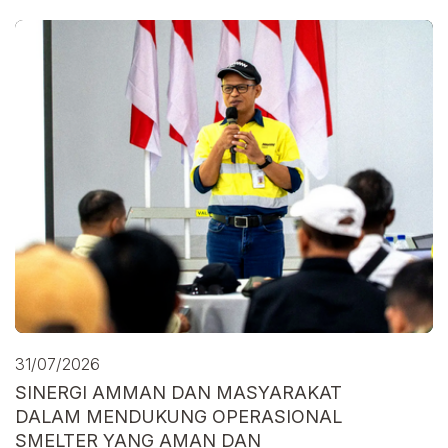
31/07/2026
SINERGI AMMAN DAN MASYARAKAT
DALAM MENDUKUNG OPERASIONAL
SMELTER YANG AMAN DAN