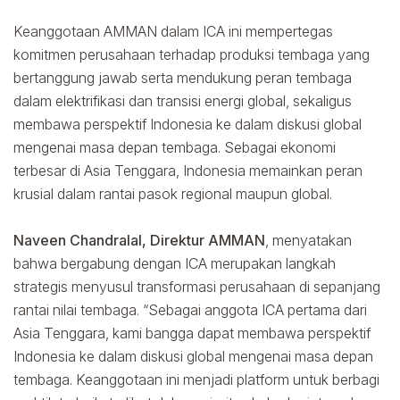
Keanggotaan AMMAN dalam ICA ini mempertegas
komitmen perusahaan terhadap produksi tembaga yang
bertanggung jawab serta mendukung peran tembaga
dalam elektrifikasi dan transisi energi global, sekaligus
membawa perspektif Indonesia ke dalam diskusi global
mengenai masa depan tembaga. Sebagai ekonomi
terbesar di Asia Tenggara, Indonesia memainkan peran
krusial dalam rantai pasok regional maupun global.
Naveen Chandralal, Direktur AMMAN
, menyatakan
bahwa bergabung dengan ICA merupakan langkah
strategis menyusul transformasi perusahaan di sepanjang
rantai nilai tembaga. “Sebagai anggota ICA pertama dari
Asia Tenggara, kami bangga dapat membawa perspektif
Indonesia ke dalam diskusi global mengenai masa depan
tembaga. Keanggotaan ini menjadi platform untuk berbagi