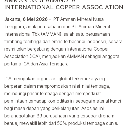
AMMAN JADI ANGGOTA
INTERNATIONAL COPPER ASSOCIATION
Jakarta, 6 Mei 2026
- PT Amman Mineral Nusa
Tenggara, anak perusahaan dari PT Amman Mineral
Internasional Tbk (AMMAN), salah satu perusahaan
tambang tembaga dan emas terbesar di Indonesia, secara
resmi telah bergabung dengan International Copper
Association (ICA), menjadikan AMMAN sebagai anggota
pertama ICA dari Asia Tenggara.
ICA merupakan organisasi global terkemuka yang
berperan dalam mempromosikan nilai-nilai tembaga,
melindungi pasar tembaga dengan memperkuat
permintaan terhadap komoditas ini sebagai material kunci
bagi masa depan yang berkelanjutan. Asosiasi ini
beranggotakan 39 perusahaan yang tersebar di enam
benua, mewakili lebih dari 50% produksi tembaga dunia.