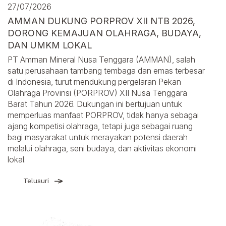
27/07/2026
AMMAN DUKUNG PORPROV XII NTB 2026,
DORONG KEMAJUAN OLAHRAGA, BUDAYA,
DAN UMKM LOKAL
PT Amman Mineral Nusa Tenggara (AMMAN), salah
satu perusahaan tambang tembaga dan emas terbesar
di Indonesia, turut mendukung pergelaran Pekan
Olahraga Provinsi (PORPROV) XII Nusa Tenggara
Barat Tahun 2026. Dukungan ini bertujuan untuk
memperluas manfaat PORPROV, tidak hanya sebagai
ajang kompetisi olahraga, tetapi juga sebagai ruang
bagi masyarakat untuk merayakan potensi daerah
melalui olahraga, seni budaya, dan aktivitas ekonomi
lokal.
Telusuri